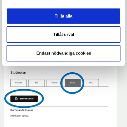
Tillåt alla
Tillåt urval
Endast nödvändiga cookies