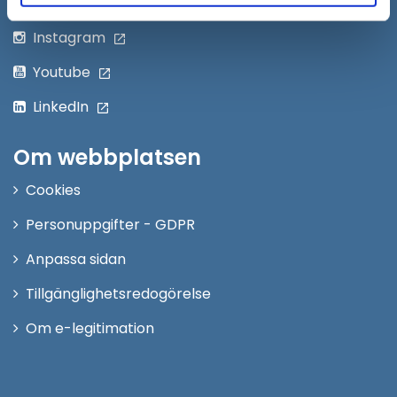
Twitter
Instagram
Youtube
LinkedIn
Om webbplatsen
Cookies
Personuppgifter - GDPR
Anpassa sidan
Tillgänglighetsredogörelse
Om e-legitimation