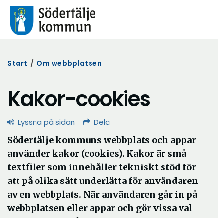
Start
/
Om webbplatsen
Kakor-cookies
Lyssna på sidan
Dela
Södertälje kommuns webbplats och appar
använder kakor (cookies). Kakor är små
textfiler som innehåller tekniskt stöd för
att på olika sätt underlätta för användaren
av en webbplats. När användaren går in på
webbplatsen eller appar och gör vissa val