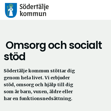
Omsorg och socialt
stöd
Södertälje kommun stöttar dig
genom hela livet. Vi erbjuder
stöd, omsorg och hjälp till dig
som är barn, vuxen, äldre eller
har en funktionsnedsättning.