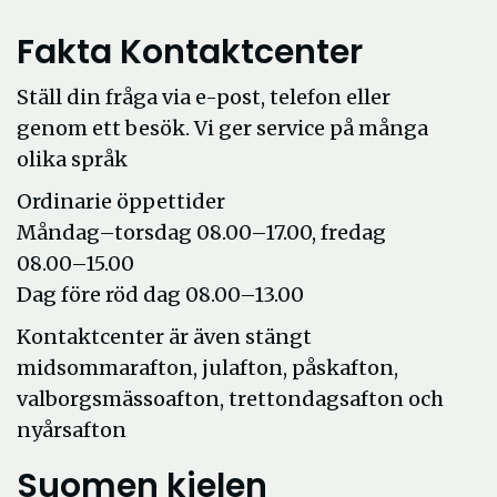
Fakta Kontaktcenter
Ställ din fråga via e-post, telefon eller
genom ett besök. Vi ger service på många
olika språk
Ordinarie öppettider
Måndag–torsdag 08.00–17.00, fredag
08.00–15.00
Dag före röd dag 08.00–13.00
Kontaktcenter är även stängt
midsommarafton, julafton, påskafton,
valborgsmässoafton, trettondagsafton och
nyårsafton
Suomen kielen