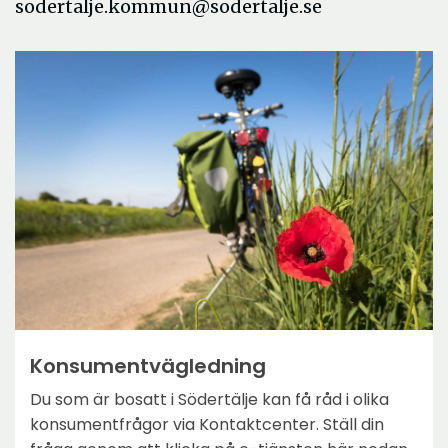
sodertalje.kommun@sodertalje.se
Konsumentvägledning
Du som är bosatt i Södertälje kan få råd i olika
konsumentfrågor via Kontaktcenter. Ställ din