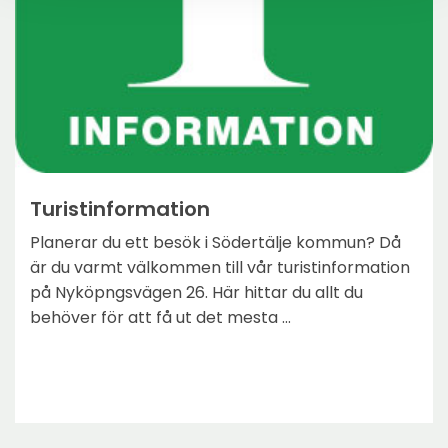
Turistinformation
Planerar du ett besök i Södertälje kommun? Då
är du varmt välkommen till vår turistinformation
på Nyköpngsvägen 26. Här hittar du allt du
behöver för att få ut det mesta ...