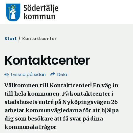
Start
/
Kontaktcenter
Kontaktcenter
Lyssna på sidan
Dela
Välkommen till Kontaktcenter! En väg in
till hela kommunen. På kontaktcenter i
stadshusets entré på Nyköpingsvägen 26
arbetar kommunvägledarna för att hjälpa
dig som besökare att få svar på dina
kommunala frågor