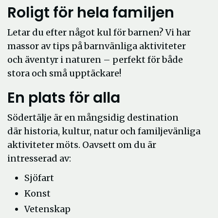
Roligt för hela familjen
Letar du efter något kul för barnen? Vi har
massor av tips på barnvänliga aktiviteter
och äventyr i naturen – perfekt för både
stora och små upptäckare!
En plats för alla
Södertälje är en mångsidig destination
där historia, kultur, natur och familjevänliga
aktiviteter möts. Oavsett om du är
intresserad av:
Sjöfart
Konst
Vetenskap