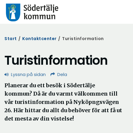
Start
/
Kontaktcenter
/
Turistinformation
Turistinformation
Lyssna på sidan
Dela
Planerar du ett besök i Södertälje
kommun? Då är du varmt välkommen till
vår turistinformation på Nyköpngsvägen
26. Här hittar du allt du behöver för att få ut
det mesta av din vistelse!