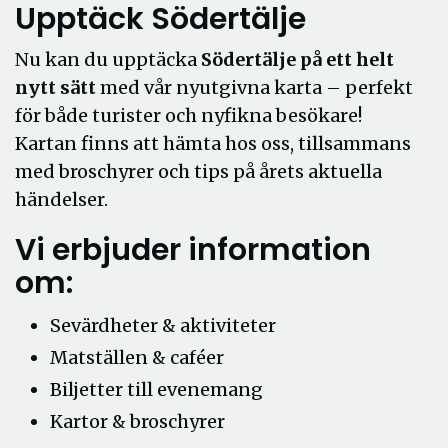
Upptäck Södertälje
Nu kan du upptäcka
Södertälje på ett helt
nytt sätt
med vår nyutgivna karta – perfekt
för både turister och nyfikna besökare!
Kartan finns att hämta hos oss, tillsammans
med broschyrer och tips på årets aktuella
händelser.
Vi erbjuder information
om:
Sevärdheter & aktiviteter
Matställen & caféer
Biljetter till evenemang
Kartor & broschyrer