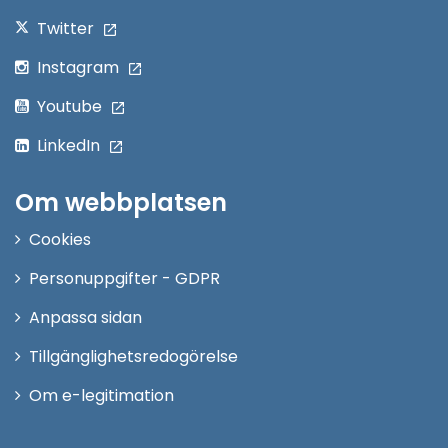
Twitter
Instagram
Youtube
LinkedIn
Om webbplatsen
Cookies
Personuppgifter - GDPR
Anpassa sidan
Tillgänglighetsredogörelse
Om e-legitimation