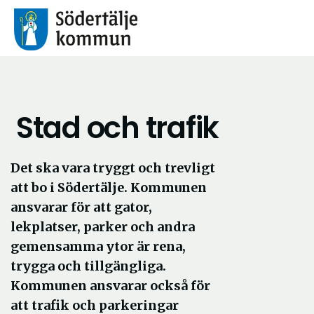
Stad och trafik
Det ska vara tryggt och trevligt
att bo i Södertälje. Kommunen
ansvarar för att gator,
lekplatser, parker och andra
gemensamma ytor är rena,
trygga och tillgängliga.
Kommunen ansvarar också för
att trafik och parkeringar