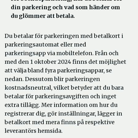
din parkering och vad som händer om
du glömmer att betala.
Du betalar för parkeringen med betalkort i
parkeringsautomat eller med
parkeringsapp via mobiltelefon. Från och
med den 1 oktober 2024 finns det möjlighet
att välja bland fyra parkeringsappar, se
nedan. Dessutom blir parkeringen
kostnadsneutral, vilket betyder att du bara
betalar för parkeringsavgiften och inget
extra tillägg. Mer information om hur du
registrerar dig, gör inställningar, lägger in
betalkort med mera finns på respektive
leverantörs hemsida.