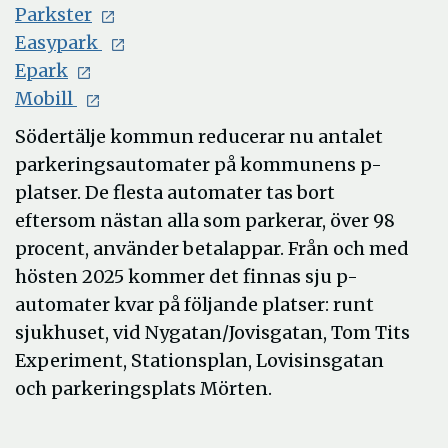
Parkster
Easypark
Epark
Mobill
Södertälje kommun reducerar nu antalet
parkeringsautomater på kommunens p-
platser. De flesta automater tas bort
eftersom nästan alla som parkerar, över 98
procent, använder betalappar. Från och med
hösten 2025 kommer det finnas sju p-
automater kvar på följande platser: runt
sjukhuset, vid Nygatan/Jovisgatan, Tom Tits
Experiment, Stationsplan, Lovisinsgatan
och parkeringsplats Mörten.