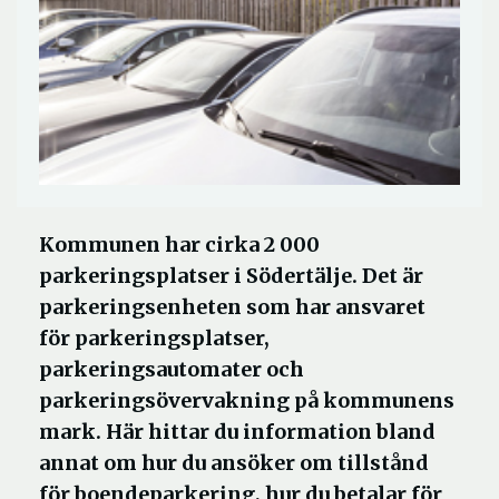
Kommunen har cirka 2 000
parkeringsplatser i Södertälje. Det är
parkeringsenheten som har ansvaret
för parkeringsplatser,
parkeringsautomater och
parkeringsövervakning på kommunens
mark. Här hittar du information bland
annat om hur du ansöker om tillstånd
för boendeparkering, hur du betalar för