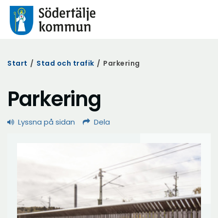
Start
/
Stad och trafik
/
Parkering
Parkering
Lyssna på sidan
Dela