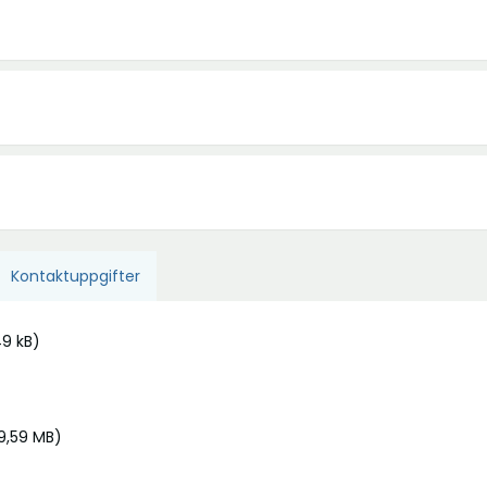
Kontaktuppgifter
49 kB)
9,59 MB)