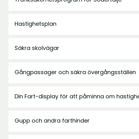
Hastighetsplan
Säkra skolvägar
Gångpassager och säkra övergångsställen
Din Fart-display för att påminna om hastigh
Gupp och andra farthinder