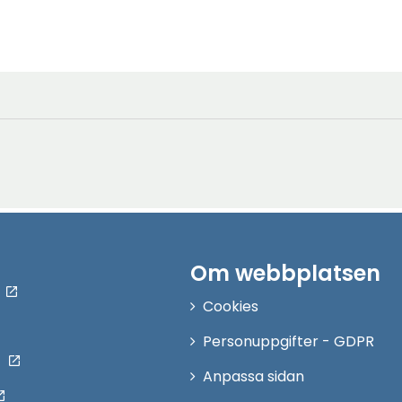
Om webbplatsen
Cookies
Personuppgifter - GDPR
Anpassa sidan