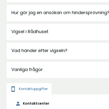
Hur gör jag en ansökan om hindersprövning
Vigsel i Rådhuset
Vad händer efter vigseln?
Vanliga frågor
smartphone
Kontaktuppgifter
person
Kontaktcenter