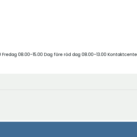
 Fredag 08.00–15.00 Dag före röd dag 08.00–13.00 Kontaktcente