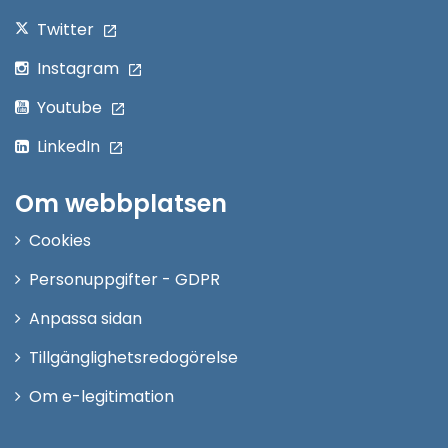
Twitter
Instagram
Youtube
LinkedIn
Om webbplatsen
Cookies
Personuppgifter - GDPR
Anpassa sidan
Tillgänglighetsredogörelse
Om e-legitimation