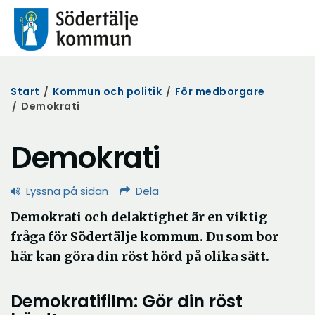
Start
/
Kommun och politik
/
För medborgare
/
Demokrati
Demokrati
Lyssna på sidan
Dela
Demokrati och delaktighet är en viktig
fråga för Södertälje kommun. Du som bor
här kan göra din röst hörd på olika sätt.
Demokratifilm: Gör din röst