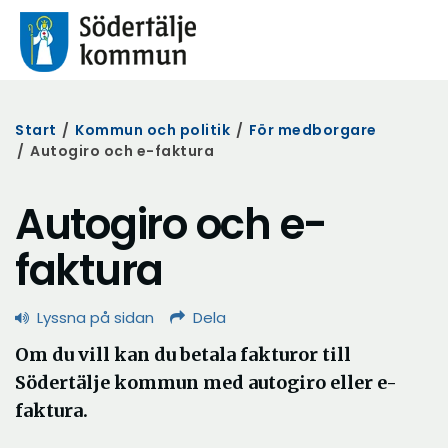
Start
/
Kommun och politik
/
För medborgare
/
Autogiro och e-faktura
Autogiro och e-
faktura
Lyssna på sidan
Dela
Om du vill kan du betala fakturor till
Södertälje kommun med autogiro eller e-
faktura.