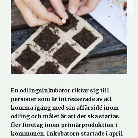
En odlingsinkubator riktar sig till
personer som är intresserade av att
komma igång med sin affärsidé inom
odling och målet är att det ska startas
fler företag inom primärproduktion i
kommunen. Inkubatorn startade i april