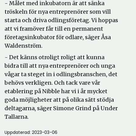
- Målet med inkubatorn är att sänka
tröskeln för nya entreprenörer som vill
starta och driva odlingsföretag. Vi hoppas
att vi framöver får till en permanent
företagsinkubator för odlare, säger Åsa
Waldenström.
- Det känns otroligt roligt att kunna
bidra till att nya entreprenörer och unga
vågar ta steget in i odlingsbranschen, det
behövs verkligen. Och tack vare vår
etablering på Nibble har vi i år mycket
goda möjligheter att på olika sätt stödja
deltagarna, säger Simone Grind på Under
Tallarna.
Uppdaterad: 2023-03-06