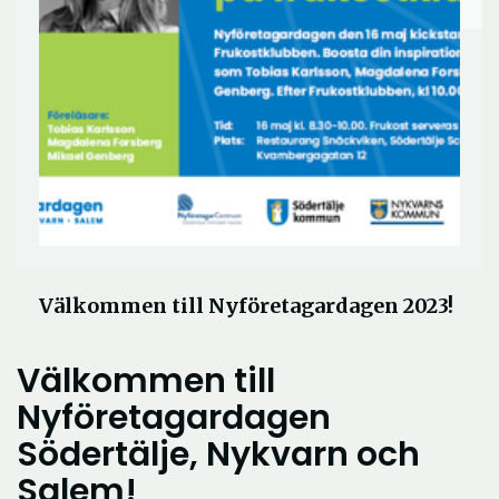
Välkommen till Nyföretagardagen 2023!
Välkommen till
Nyföretagardagen
Södertälje, Nykvarn och
Salem!