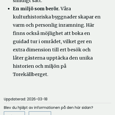
smidigt sätt.
En miljö som berör.
Våra
kulturhistoriska byggnader skapar en
varm och personlig inramning. Här
finns också möjlighet att boka en
guidad tur i området, vilket ger en
extra dimension till ert besök och
låter gästerna upptäcka den unika
historien och miljön på
Torekällberget.
Uppdaterad: 2026-03-18
Blev du hjälpt av informationen på den här sidan?