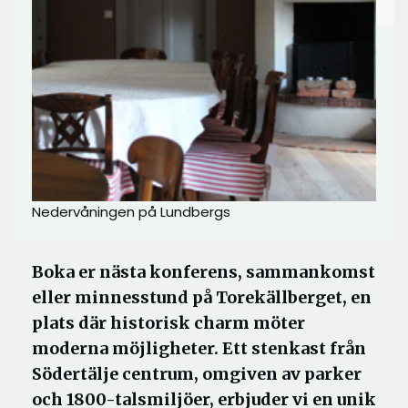
Nedervåningen på Lundbergs
Boka er nästa konferens, sammankomst
eller minnesstund på Torekällberget, en
plats där historisk charm möter
moderna möjligheter. Ett stenkast från
Södertälje centrum, omgiven av parker
och 1800-talsmiljöer, erbjuder vi en unik