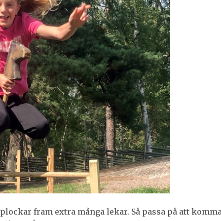
i plockar fram extra många lekar. Så passa på att komma