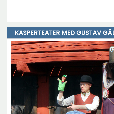
KASPERTEATER MED GUSTAV GÄ