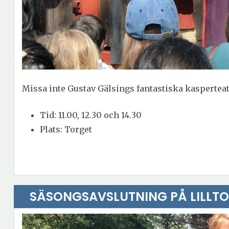
Missa inte Gustav Gälsings fantastiska kaspertea
Tid: 11.00, 12.30 och 14.30
Plats: Torget
SÄSONGSAVSLUTNING PÅ LILLTO