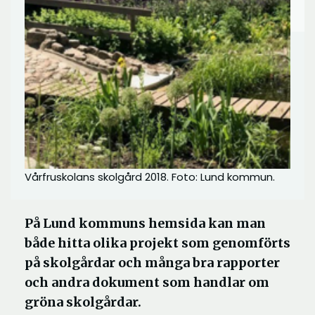
Vårfruskolans skolgård 2018. Foto: Lund kommun.
På Lund kommuns hemsida kan man
både hitta olika projekt som genomförts
på skolgårdar och många bra rapporter
och andra dokument som handlar om
gröna skolgårdar.