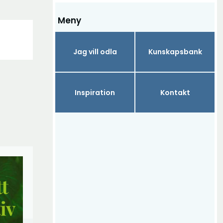
Meny
Jag vill odla
Kunskapsbank
Inspiration
Kontakt