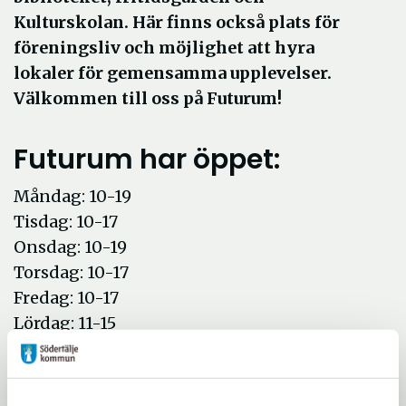
Kulturskolan. Här finns också plats för
föreningsliv och möjlighet att hyra
lokaler för gemensamma upplevelser.
Välkommen till oss på Futurum!
Futurum har öppet:
Måndag: 10-19
Tisdag: 10-17
Onsdag: 10-19
Torsdag: 10-17
Fredag: 10-17
Lördag: 11-15
Söndag: stängt
Helgdagar stängt.