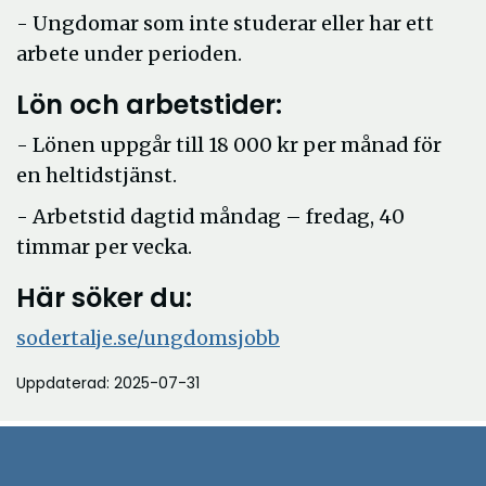
- Ungdomar som inte studerar eller har ett
arbete under perioden.
Lön och arbetstider:
- Lönen uppgår till 18 000 kr per månad för
en heltidstjänst.
- Arbetstid dagtid måndag – fredag, 40
timmar per vecka.
Här söker du
:
sodertalje.se/ungdomsjobb
Uppdaterad: 2025-07-31