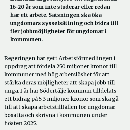
16-20 år som inte studerar eller redan
har ett arbete. Satsningen ska öka
ungdomars sysselsättning och bidra till
fler jobbmöjligheter för ungdomar i
kommunen.
Regeringen har gett Arbetsförmedlingen i
uppdrag att fördela 250 miljoner kronor till
kommuner med hög arbetslöshet för att
stärka deras möjligheter att skapa jobb till
unga. I år har Södertälje kommun tilldelats
ett bidrag på 5,3 miljoner kronor som ska gå
till att skapa arbetstillfällen för ungdomar
bosatta och skrivna i kommunen under
hösten 2025.