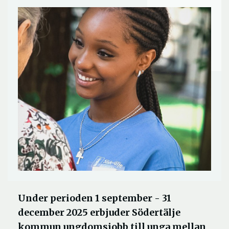
Under perioden 1 september - 31
december 2025 erbjuder Södertälje
kommun ungdomsjobb till unga mellan