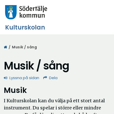
Kulturskolan
Start
/
Musik / sång
Musik / sång
Lyssna på sidan
Dela
Musik
I Kulturskolan kan du välja på ett stort antal
instrument. Du spelar i större eller mindre