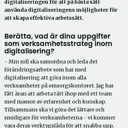
digitaliseringen för att på bästa sätt
använda digitaliseringens möjligheter för
att skapa effektiva arbetssätt.
Berätta, vad är dina uppgifter
som verksamhetsstrateg inom
digitalisering?
- Min roll ska samordna och leda det
förändringsarbete som har med
digitalisering att göra inom alla
verksamheter på omsorgskontoret. Jag har
fått äran att arbeta tätt ihop med ett team
med massor av erfarenhet och kunskap.
Tillsammans ska vi göra det lättare och
smidigare för verksamheterna - vi kommer
vara deras verktygslåda för att snabba upp,