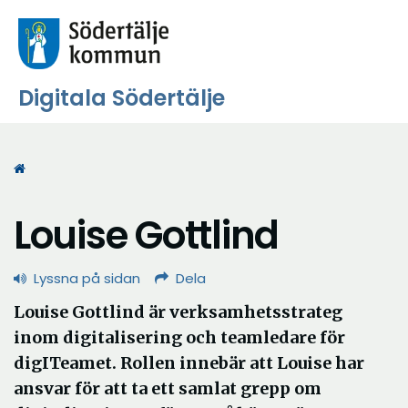
Digitala Södertälje
Start
Louise Gottlind
Lyssna på sidan
Dela
Louise Gottlind är verksamhetsstrateg
inom digitalisering och teamledare för
digITeamet. Rollen innebär att Louise har
ansvar för att ta ett samlat grepp om