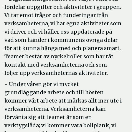
fördelar uppgifter och aktiviteter i gruppen.
Vi tar emot frågor och funderingar från
verksamheterna, vi har egna aktiviteter som
vi driver och vi håller oss uppdaterade på
vad som händer i kommunens övriga delar
för att kunna hänga med och planera smart.
Teamet består av nyckelroller som har tät
kontakt med verksamheterna och som
följer upp verksamheternas aktiviteter.
- Under våren gör vi mycket
grundläggande arbete och till hösten
kommer vårt arbete att märkas allt mer ute i
verksamheterna. Verksamheterna kan
förvänta sig att teamet är som en
verktygslåda; vi kommer vara bollplank, vi