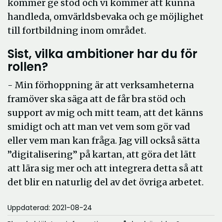
kommer ge stöd och vi kommer att kunna
handleda, omvärldsbevaka och ge möjlighet
till fortbildning inom området.
Sist, vilka ambitioner har du för
rollen?
- Min förhoppning är att verksamheterna
framöver ska säga att de får bra stöd och
support av mig och mitt team, att det känns
smidigt och att man vet vem som gör vad
eller vem man kan fråga. Jag vill också sätta
”digitalisering” på kartan, att göra det lätt
att lära sig mer och att integrera detta så att
det blir en naturlig del av det övriga arbetet.
Uppdaterad: 2021-08-24