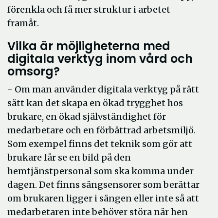
förenkla och få mer struktur i arbetet
framåt.
Vilka är möjligheterna med
digitala verktyg inom vård och
omsorg?
- Om man använder digitala verktyg på rätt
sätt kan det skapa en ökad trygghet hos
brukare, en ökad självständighet för
medarbetare och en förbättrad arbetsmiljö.
Som exempel finns det teknik som gör att
brukare får se en bild på den
hemtjänstpersonal som ska komma under
dagen. Det finns sängsensorer som berättar
om brukaren ligger i sängen eller inte så att
medarbetaren inte behöver störa när hen