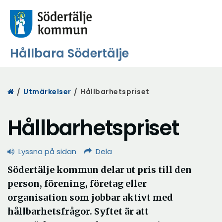
Hållbara Södertälje
Start
/
Utmärkelser
/
Hållbarhetspriset
Hållbarhetspriset
Lyssna på sidan
Dela
Södertälje kommun delar ut pris till den
person, förening, företag eller
organisation som jobbar aktivt med
hållbarhetsfrågor. Syftet är att