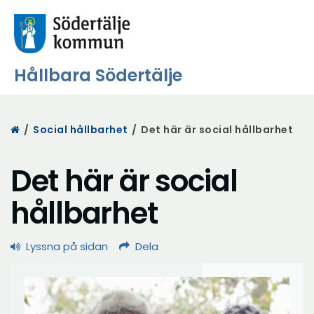
Hållbara Södertälje
Start
/
Social hållbarhet
/
Det här är social hållbarhet
Det här är social
hållbarhet
Lyssna på sidan
Dela