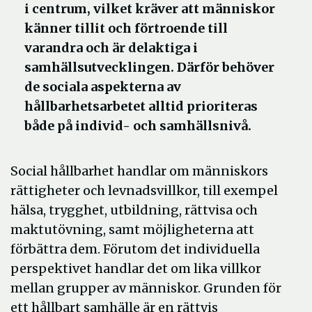
i centrum, vilket kräver att människor
känner tillit och förtroende till
varandra och är delaktiga i
samhällsutvecklingen. Därför behöver
de sociala aspekterna av
hållbarhetsarbetet alltid prioriteras
både på individ- och samhällsnivå.
Social hållbarhet handlar om människors
rättigheter och levnadsvillkor, till exempel
hälsa, trygghet, utbildning, rättvisa och
maktutövning, samt möjligheterna att
förbättra dem. Förutom det individuella
perspektivet handlar det om lika villkor
mellan grupper av människor. Grunden för
ett hållbart samhälle är en rättvis