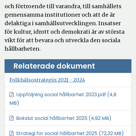
och förtroende till varandra, till samhällets
gemensamma institutioner och att de är
delaktiga i samhällsutvecklingen. Insatser
för kultur, idrott och demokrati är av största
vikt för att bevara och utveckla den sociala
hållbarheten.
Relaterade dokument
Folkhälsostrategin 2021 - 2024
Uppföljning social hållbarhet 2023.pdf
(4,9
MB)
Bokslut social hållbarhet 2025
(4,92 MB)
Strategi för social hållbarhet 2025
(72,32 MB)