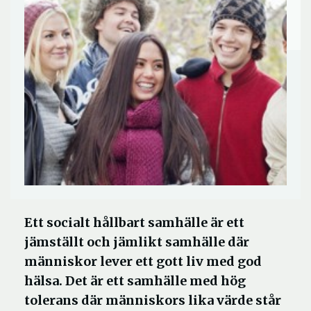
Ett socialt hållbart samhälle är ett
jämställt och jämlikt samhälle där
människor lever ett gott liv med god
hälsa. Det är ett samhälle med hög
tolerans där människors lika värde står