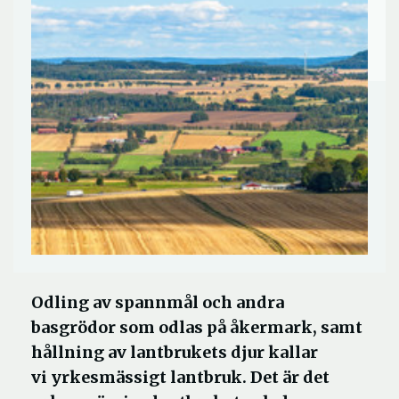
Odling av spannmål och andra
basgrödor som odlas på åkermark, samt
hållning av lantbrukets djur kallar
vi yrkesmässigt lantbruk. Det är det