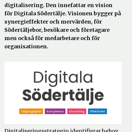
digitalisering. Den innefattar en vision
för Digitala Södertälje. Visionen bygger på
synergieffekter och mervärden, för
Södertäljebor, besökare och företagare
men också för medarbetare och för
organisationen.
Digitaliseringsstrategin identifierar behov