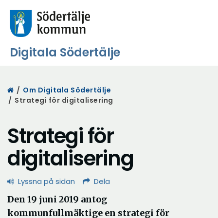
Digitala Södertälje
Start
/
Om Digitala Södertälje
/
Strategi för digitalisering
Strategi för
digitalisering
Lyssna på sidan
Dela
Den 19 juni 2019 antog
kommunfullmäktige en strategi för