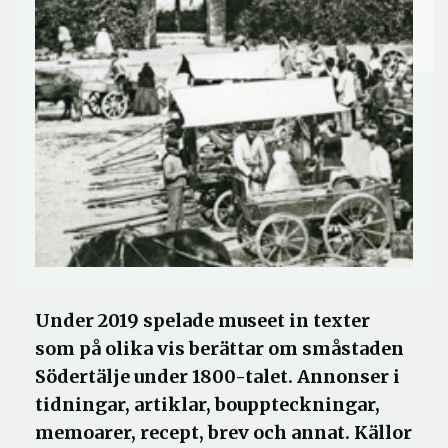
Under 2019 spelade museet in texter
som på olika vis berättar om småstaden
Södertälje under 1800-talet. Annonser i
tidningar, artiklar, bouppteckningar,
memoarer, recept, brev och annat. Källor