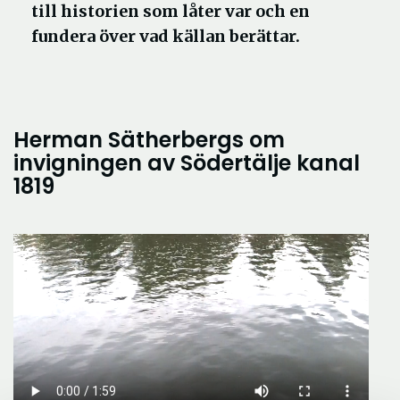
till historien som låter var och en
fundera över vad källan berättar.
Herman Sätherbergs om
invigningen av Södertälje kanal
1819