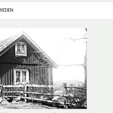
SWEDEN