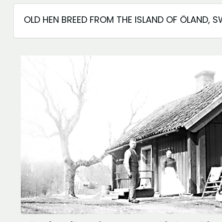
OLD HEN BREED FROM THE ISLAND OF ÖLAND, 