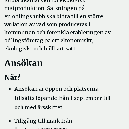
jordbruksmarken för ekologisk
matproduktion. Satsningen på
en odlingshubb ska bidra till en större
variation av vad som produceras i
kommunen och förenkla etableringen av
odlingsföretag på ett ekonomiskt,
ekologiskt och hållbart sätt.
Ansökan
När?
Ansökan är öppen och platserna
tillsätts löpande från 1 september till
och med årsskiftet.
Tillgång till mark från