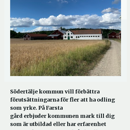
Södertälje kommun vill förbättra
förutsättningarna för fler att ha odling
som yrke. På Farsta
gård erbjuder kommunen mark till dig
som är utbildad eller har erfarenhet