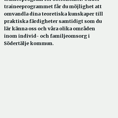
traineeprogrammet får du möjlighet att
omvandla dina teoretiska kunskaper till
praktiska färdigheter samtidigt som du
lär känna oss och våra olika områden
inom individ- och familjeomsorg i
Södertälje kommun.