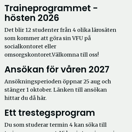
Traineprogrammet -
hösten 2026
Det blir 12 studenter från 4 olika lärosäten
som kommer att göra sin VFU på
socialkontoret eller
omsorgskontoret.Välkomna till oss!
Ansökan för våren 2027
Ansökningsperioden öppnar 25 aug och
stänger 1 oktober. Länken till ansökan
hittar du då här.
Ett trestegsprogram
Du som studerar termin 4 kan söka till