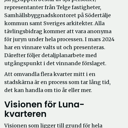
representanter från Telge fastigheter,
Samhällsbyggnadskontoret på Södertälje
kommun samt Sveriges arkitekter. Alla
tävlingsbidrag kommer att vara anonyma
för juryn under hela processen. I mars 2024
har en vinnare valts ut och presenteras.
Därefter följer detaljplanarbete med
utgångspunkt i det vinnande förslaget.
Att omvandla flera kvarter mitt i en
stadskärna är en process som tar lång tid,
det kan handla om tio år eller mer.
Visionen för Luna-
kvarteren
Visionen som ligger till grund för hela