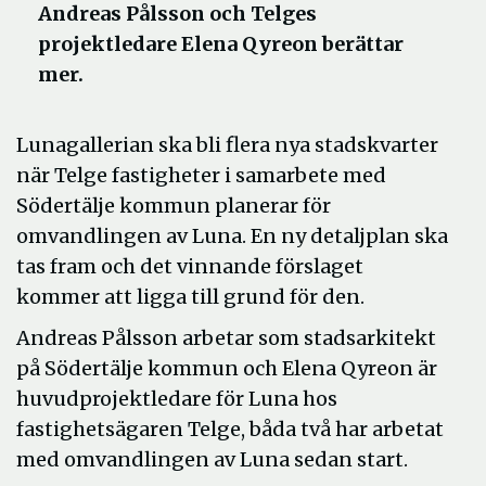
Andreas Pålsson och Telges
projektledare Elena Qyreon berättar
mer.
Lunagallerian ska bli flera nya stadskvarter
när Telge fastigheter i samarbete med
Södertälje kommun planerar för
omvandlingen av Luna. En ny detaljplan ska
tas fram och det vinnande förslaget
kommer att ligga till grund för den.
Andreas Pålsson arbetar som stadsarkitekt
på Södertälje kommun och Elena Qyreon är
huvudprojektledare för Luna hos
fastighetsägaren Telge, båda två har arbetat
med omvandlingen av Luna sedan start.