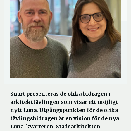
Snart presenteras de olika bidragen i
arkitekttävlingen som visar ett möjligt
nytt Luna. Utgångspunkten för de olika
tävlingsbidragen är en vision för de nya
Luna-kvarteren. Stadsarkitekten