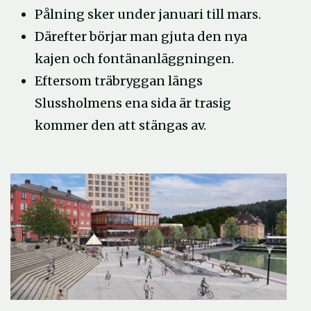
Pålning sker under januari till mars.
Därefter börjar man gjuta den nya
kajen och fontänanläggningen.
Eftersom träbryggan längs
Slussholmens ena sida är trasig
kommer den att stängas av.