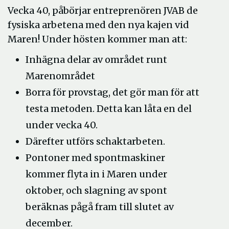
Vecka 40, påbörjar entreprenören JVAB de
fysiska arbetena med den nya kajen vid
Maren! Under hösten kommer man att:
Inhägna delar av området runt
Marenområdet
Borra för provstag, det gör man för att
testa metoden. Detta kan låta en del
under vecka 40.
Därefter utförs schaktarbeten.
Pontoner med spontmaskiner
kommer flyta in i Maren under
oktober, och slagning av spont
beräknas pågå fram till slutet av
december.