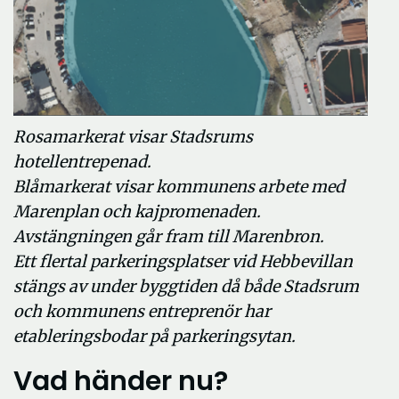
Rosamarkerat visar Stadsrums
hotellentrepenad.
Blåmarkerat visar kommunens arbete med
Marenplan och kajpromenaden.
Avstängningen går fram till Marenbron.
Ett flertal parkeringsplatser vid Hebbevillan
stängs av under byggtiden då både Stadsrum
och kommunens entreprenör har
etableringsbodar på parkeringsytan.
Vad händer nu?