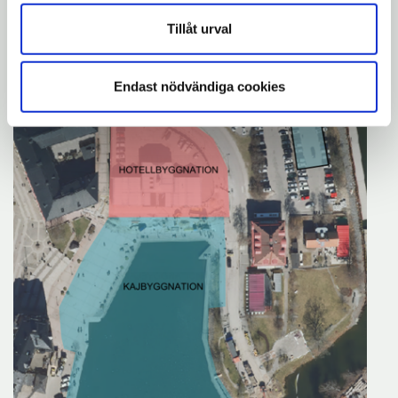
september 2024 till november 2025.
Tillåt urval
Endast nödvändiga cookies