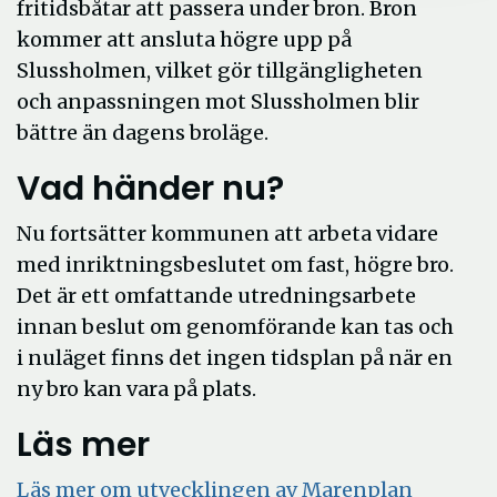
fritidsbåtar att passera under bron. Bron
kommer att ansluta högre upp på
Slussholmen, vilket gör tillgängligheten
och anpassningen mot Slussholmen blir
bättre än dagens broläge.
Vad händer nu?
Nu fortsätter kommunen att arbeta vidare
med inriktningsbeslutet om fast, högre bro.
Det är ett omfattande utredningsarbete
innan beslut om genomförande kan tas och
i nuläget finns det ingen tidsplan på när en
ny bro kan vara på plats.
Läs mer
Läs mer om utvecklingen av Marenplan