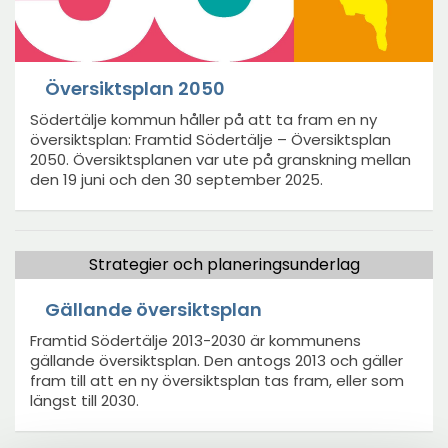
Översiktsplan 2050
Södertälje kommun håller på att ta fram en ny
översiktsplan: Framtid Södertälje – Översiktsplan
2050. Översiktsplanen var ute på granskning mellan
den 19 juni och den 30 september 2025.
Strategier och planeringsunderlag
Gällande översiktsplan
Framtid Södertälje 2013-2030 är kommunens
gällande översiktsplan. Den antogs 2013 och gäller
fram till att en ny översiktsplan tas fram, eller som
längst till 2030.