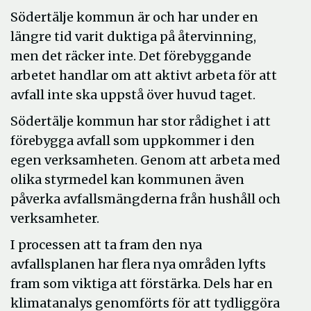
Södertälje kommun är och har under en
längre tid varit duktiga på återvinning,
men det räcker inte. Det förebyggande
arbetet handlar om att aktivt arbeta för att
avfall inte ska uppstå över huvud taget.
Södertälje kommun har stor rådighet i att
förebygga avfall som uppkommer i den
egen verksamheten. Genom att arbeta med
olika styrmedel kan kommunen även
påverka avfallsmängderna från hushåll och
verksamheter.
I processen att ta fram den nya
avfallsplanen har flera nya områden lyfts
fram som viktiga att förstärka. Dels har en
klimatanalys genomförts för att tydliggöra