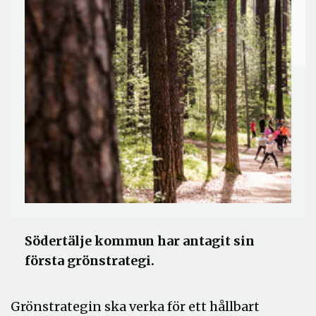
Södertälje kommun har antagit sin
första grönstrategi.
Grönstrategin ska verka för ett hållbart