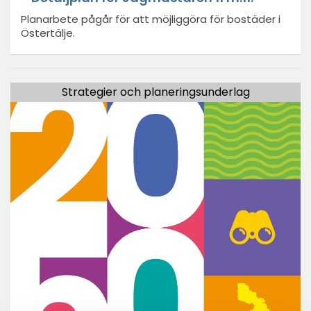
Planarbete pågår för att möjliggöra för bostäder i
Östertälje.
Strategier och planeringsunderlag