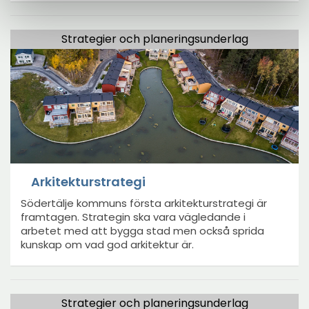
Strategier och planeringsunderlag
Arkitekturstrategi
Södertälje kommuns första arkitekturstrategi är
framtagen. Strategin ska vara vägledande i
arbetet med att bygga stad men också sprida
kunskap om vad god arkitektur är.
Strategier och planeringsunderlag