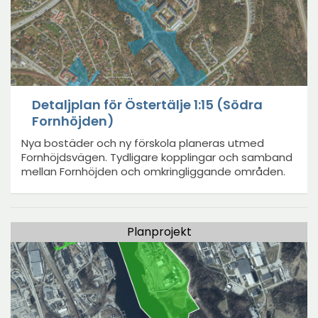
Detaljplan för Östertälje 1:15 (Södra
Fornhöjden)
Nya bostäder och ny förskola planeras utmed
Fornhöjdsvägen. Tydligare kopplingar och samband
mellan Fornhöjden och omkringliggande områden.
Planprojekt