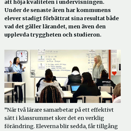
att höja kvaliteten i undervisningen.
Under de senaste åren har kommunens
elever stadigt förbättrat sina resultat både
vad det gäller lärandet, men även den
upplevda tryggheten och studieron.
”När två lärare samarbetar på ett effektivt
sätt i klassrummet sker det en verklig
förändring. Eleverna blir sedda, får tillgång