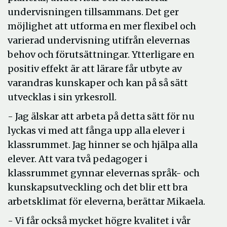
undervisningen tillsammans. Det ger
möjlighet att utforma en mer flexibel och
varierad undervisning utifrån elevernas
behov och förutsättningar. Ytterligare en
positiv effekt är att lärare får utbyte av
varandras kunskaper och kan på så sätt
utvecklas i sin yrkesroll.
- Jag älskar att arbeta på detta sätt för nu
lyckas vi med att fånga upp alla elever i
klassrummet. Jag hinner se och hjälpa alla
elever. Att vara två pedagoger i
klassrummet gynnar elevernas språk- och
kunskapsutveckling och det blir ett bra
arbetsklimat för eleverna, berättar Mikaela.
- Vi får också mycket högre kvalitet i vår