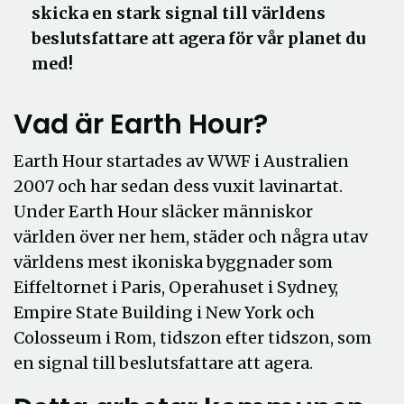
skicka en stark signal till världens
beslutsfattare att agera för vår planet du
med!
Vad är Earth Hour?
Earth Hour startades av WWF i Australien
2007 och har sedan dess vuxit lavinartat.
Under Earth Hour släcker människor
världen över ner hem, städer och några utav
världens mest ikoniska byggnader som
Eiffeltornet i Paris, Operahuset i Sydney,
Empire State Building i New York och
Colosseum i Rom, tidszon efter tidszon, som
en signal till beslutsfattare att agera.