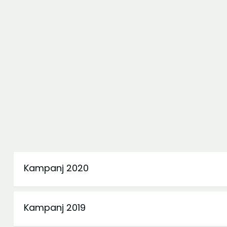
Kampanj 2020
Kampanj 2019