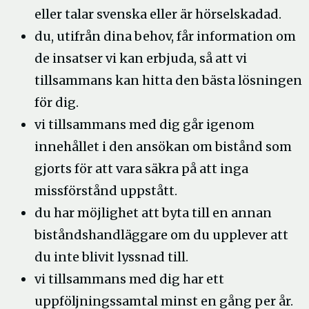
eller talar svenska eller är hörselskadad.
du, utifrån dina behov, får information om
de insatser vi kan erbjuda, så att vi
tillsammans kan hitta den bästa lösningen
för dig.
vi tillsammans med dig går igenom
innehållet i den ansökan om bistånd som
gjorts för att vara säkra på att inga
missförstånd uppstått.
du har möjlighet att byta till en annan
biståndshandläggare om du upplever att
du inte blivit lyssnad till.
vi tillsammans med dig har ett
uppföljningssamtal minst en gång per år.