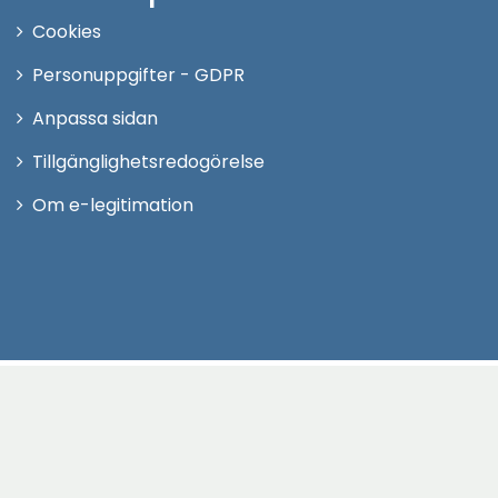
Cookies
Personuppgifter - GDPR
Anpassa sidan
Tillgänglighetsredogörelse
Om e-legitimation