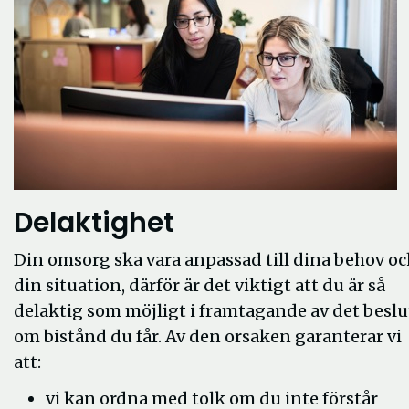
Delaktighet
Din omsorg ska vara anpassad till dina behov oc
din situation, därför är det viktigt att du är så
delaktig som möjligt i framtagande av det beslu
om bistånd du får. Av den orsaken garanterar vi
att:
vi kan ordna med tolk om du inte förstår