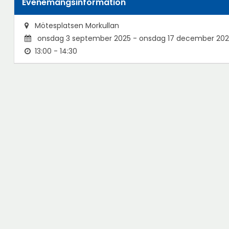
Evenemangsinformation
Mötesplatsen Morkullan
onsdag 3 september 2025 - onsdag 17 december 20
13:00 - 14:30