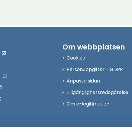
Om webbplatsen
Cookies
Personuppgifter - GDPR
Anpassa sidan
Tillgänglighetsredogörelse
Om e-legitimation