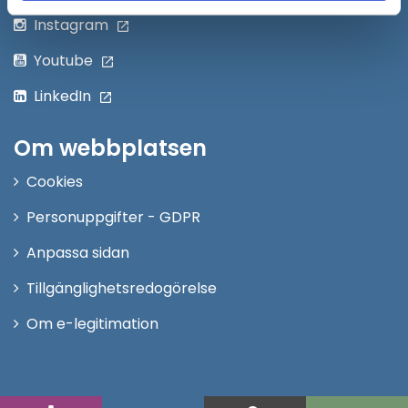
Instagram
Youtube
LinkedIn
Om webbplatsen
Cookies
Personuppgifter - GDPR
Anpassa sidan
Tillgänglighetsredogörelse
Om e-legitimation