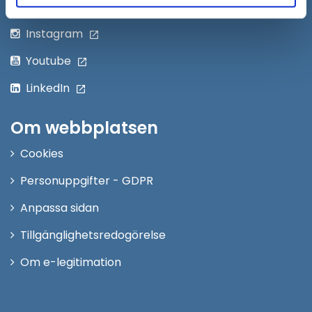
Twitter
Instagram
Youtube
LinkedIn
Om webbplatsen
Cookies
Personuppgifter - GDPR
Anpassa sidan
Tillgänglighetsredogörelse
Om e-legitimation