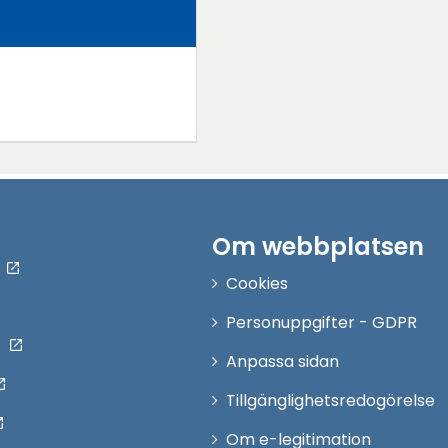
Om webbplatsen
Cookies
Personuppgifter - GDPR
Anpassa sidan
Tillgänglighetsredogörelse
Om e-legitimation