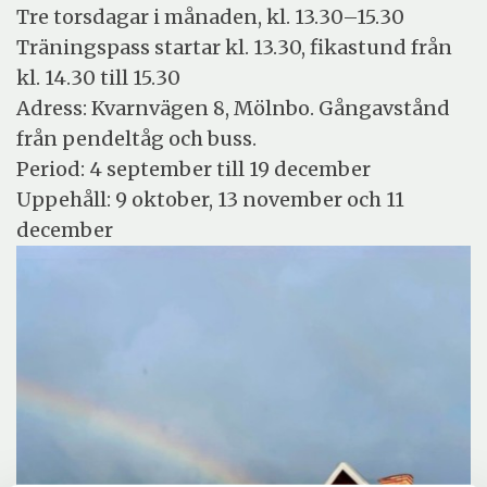
Tre torsdagar i månaden, kl. 13.30–15.30
Träningspass startar kl. 13.30, fikastund från
kl. 14.30 till 15.30
Adress: Kvarnvägen 8, Mölnbo. Gångavstånd
från pendeltåg och buss.
Period: 4 september till 19 december
Uppehåll: 9 oktober, 13 november och 11
december