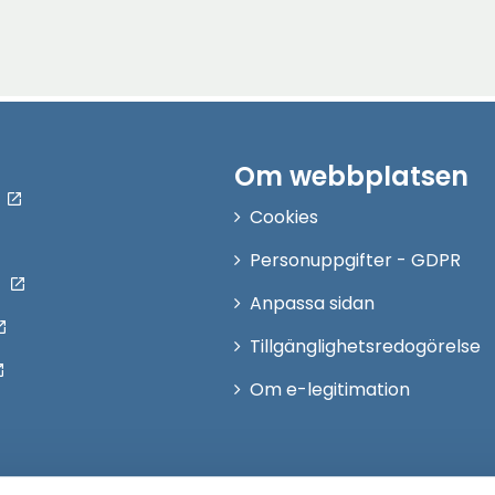
Om webbplatsen
Cookies
Personuppgifter - GDPR
Anpassa sidan
Tillgänglighetsredogörelse
Om e-legitimation