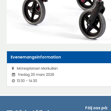
Evenemangsinformation
Mötesplatsen Morkullan
fredag 20 mars 2026
13:30 - 14:30
Följ oss på: