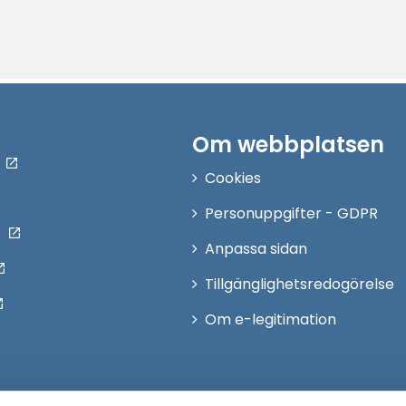
Om webbplatsen
Cookies
Personuppgifter - GDPR
Anpassa sidan
Tillgänglighetsredogörelse
Om e-legitimation