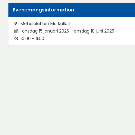
Evenemangsinformation
Mötesplatsen Morkullan
onsdag 15 januari 2025 - onsdag 18 juni 2025
10:00 - 11:00