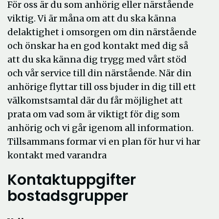
För oss är du som anhörig eller närstående
viktig. Vi är måna om att du ska känna
delaktighet i omsorgen om din närstående
och önskar ha en god kontakt med dig så
att du ska känna dig trygg med vårt stöd
och vår service till din närstående. När din
anhörige flyttar till oss bjuder in dig till ett
välkomstsamtal där du får möjlighet att
prata om vad som är viktigt för dig som
anhörig och vi går igenom all information.
Tillsammans formar vi en plan för hur vi har
kontakt med varandra
Kontaktuppgifter
bostadsgrupper