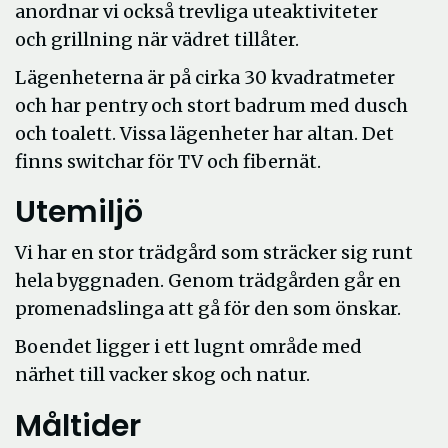
anordnar vi också trevliga uteaktiviteter
och grillning när vädret tillåter.
Lägenheterna är på cirka 30 kvadratmeter
och har pentry och stort badrum med dusch
och toalett. Vissa lägenheter har altan. Det
finns switchar för TV och fibernät.
Utemiljö
Vi har en stor trädgård som sträcker sig runt
hela byggnaden. Genom trädgården går en
promenadslinga att gå för den som önskar.
Boendet ligger i ett lugnt område med
närhet till vacker skog och natur.
Måltider