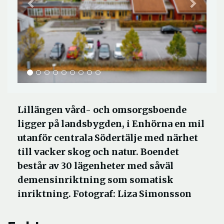
Lillängen vård- och omsorgsboende
ligger på landsbygden, i Enhörna en mil
utanför centrala Södertälje med närhet
till vacker skog och natur. Boendet
består av 30 lägenheter med såväl
demensinriktning som somatisk
inriktning. Fotograf: Liza Simonsson