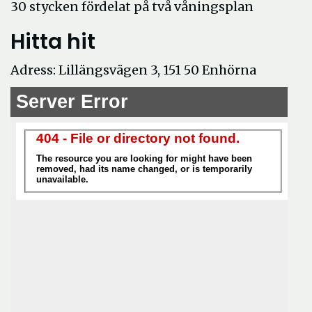
30 stycken fördelat på två våningsplan
Hitta hit
Adress: Lillängsvägen 3, 151 50 Enhörna