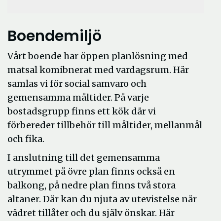
Boendemiljö
Vårt boende har öppen planlösning med
matsal komibnerat med vardagsrum. Här
samlas vi för social samvaro och
gemensamma måltider. På varje
bostadsgrupp finns ett kök där vi
förbereder tillbehör till måltider, mellanmål
och fika.
I anslutning till det gemensamma
utrymmet på övre plan finns också en
balkong, på nedre plan finns två stora
altaner. Där kan du njuta av utevistelse när
vädret tillåter och du själv önskar. Här